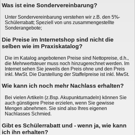
Was ist eine Sondervereinbarung?
Unter Sondervereinbarung verstehen wir z.B. den 5%-
Schülerrabatt; Speziell von uns zusammengestellte
Sonderangebote;
Die Preise im Internetshop sind nicht die
selben wie im Praxiskatalog?
Die im Katalog angebotenen Preise sind Nettopreise, d.h.,
die Mehrwertsteuer muss noch hinzugerechnet werden. Im
Internet sehen Sie jeweils den Preis ohne und den Preis
inkl. MwSt. Die Darstellung der Staffelpreise ist inkl. MwSt.
Wie kann ich noch mehr Nachlass erhalten?
Bei vielen Artikeln (z.Bsp. Akupunkturnadeln) können Sie
auch günstigere Preise erzielen, wenn Sie gewisse
Mengen abnehmen. Sie sind also Ihres eigenen
Nachlasses Schmied.
Gibt es Schülerrabatt und - wenn ja, wie kann
ich ihn erhalten?