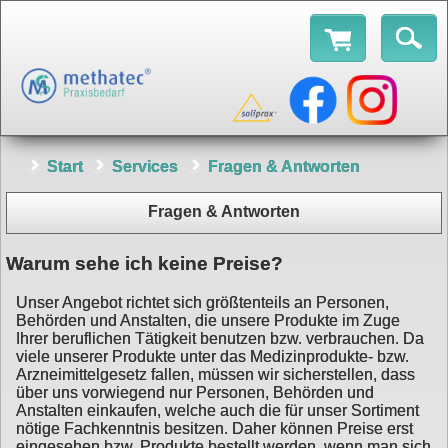
Start
Services
Fragen & Antworten
Fragen & Antworten
Warum sehe ich keine Preise?
Unser Angebot richtet sich größtenteils an Personen,
Behörden und Anstalten, die unsere Produkte im Zuge
Ihrer beruflichen Tätigkeit benutzen bzw. verbrauchen. Da
viele unserer Produkte unter das Medizinprodukte- bzw.
Arzneimittelgesetz fallen, müssen wir sicherstellen, dass
über uns vorwiegend nur Personen, Behörden und
Anstalten einkaufen, welche auch die für unser Sortiment
nötige Fachkenntnis besitzen. Daher können Preise erst
eingesehen bzw. Produkte bestellt werden, wenn man sich