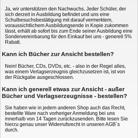
Ja, wir unterstützen den Nachwuchs. Jeder Schüler, der
sich derzeit in Ausbildung befindet und uns eine
Schulbesuchsbestätigung mit darauf vermerktem,
voraussichtlichem Ausbildungsende in Kopie zukommen
lässt, erhält ab sofort bis zum Ende seiner Ausbildung eine
Sondervereinbarung für den Einkauf bei uns - generell 5%
Rabatt.
Kann ich Bücher zur Ansicht bestellen?
Nein! Bücher, CDs, DVDs, etc. - also in der Regel alles,
was einem Verlagserzeugnis gleichzusetzen ist, ist von
der Rückgabe ausgeschlossen.
Kann ich generell etwas zur Ansicht - außer
Bücher und Verlagserzeugnisse - bestellen?
Sie haben wie in jedem anderen Shop auch das Recht,
bestellte Ware nach vorheriger Anmeldung bei uns
innerhalb von 14 Tagen zurückzusenden. Bitte lesen Sie
hierzu genau unser Widerrufsrecht in unseren AGB´s
durch.