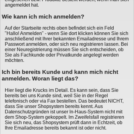
angemeldet hat.
Wie kann ich mich anmelden?
Auf der Startseite rechts oben befindet sich ein Feld
"Hallo! Anmelden" - wenn Sie dort klicken können Sie sich
anschließend mit Ihrer bekannten Emailadresse und Ihrem
Passwort anmelden, oder sich neu registrieren lassen. Bei
einer Neuregistrierung müssen Sie sich entscheiden, ob
Sie als Fachkunde oder Privatkunde angelegt werden
möchten.
Ich bin bereits Kunde und kann mich nicht
anmelden. Woran liegt das?
Hier liegt die Krucks im Detail. Es kann sein, dass Sie
bereits bei uns Kunde sind, weil Sie in der Regel
telefonisch oder via Fax bestellen. Das bedeutet NICHT,
dass Sie unser Shopsystem bereits kennt. Aus
Datenschutzgründen ist unser In-Haus-System nicht mit
dem Shop-System gekoppelt. Im Zweifelsfall registrieren
Sie sich neu, das Shopsystem prüft dann in Echtzeit, ob
Ihre Emailadresse bereits bekannt ist oder nicht.