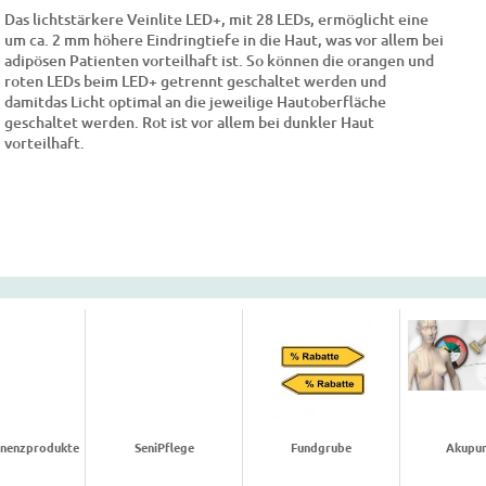
Das lichtstärkere Veinlite LED+, mit 28 LEDs, ermöglicht eine
um ca. 2 mm höhere Eindringtiefe in die Haut, was vor allem bei
adipösen Patienten vorteilhaft ist. So können die orangen und
roten LEDs beim LED+ getrennt geschaltet werden und
damitdas Licht optimal an die jeweilige Hautoberfläche
geschaltet werden. Rot ist vor allem bei dunkler Haut
vorteilhaft.
tinenzprodukte
SeniPflege
Fundgrube
Akupun