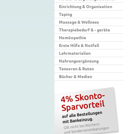
Einrichtung & Organisation
Taping
Massage & Wellness
Therapiebedarf & - geräte
Homöopathie
Erste Hilfe & Notfall
Lehrmaterialien
Nahrungsergänzung
Tensoren & Ruten
Bücher & Medien