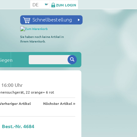
ZUM LOGIN
Sie haben noch keine Artikel in
Ihrem Warenkorb.
liegen
- 16:00 Uhr
Venensuchgerät, 22 orange+ 6 rot
Vorheriger Artikel
Nächster Artikel »
Best.-Nr. 4684