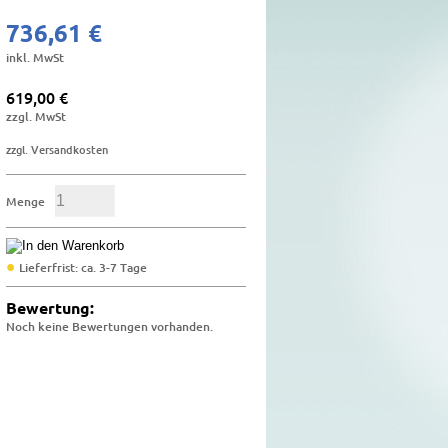
736,61 €
inkl. MwSt
619,00 €
zzgl. MwSt
zzgl. Versandkosten
Menge
Lieferfrist: ca. 3-7 Tage
Bewertung:
Noch keine Bewertungen vorhanden.